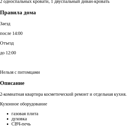
2 односпальных кровати, 1 двуспальный диван-кровать
Правила дома
Заезд
после 14:00
Отъезд
до 12:00
Нельзя с питомцами
Описание
2-комнатная квартира косметический ремонт и отдельная кухня.
Кухонное оборудование
газовая плита
духовка
СВЧ-печь