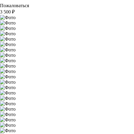
Пожаловаться
3 500
₽