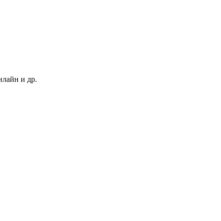
нлайн и др.