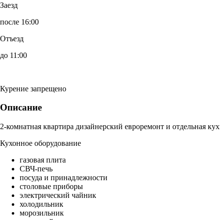
Заезд
после 16:00
Отъезд
до 11:00
Курение запрещено
Описание
2-комнатная квартира дизайнерский евроремонт и отдельная кух
Кухонное оборудование
газовая плита
СВЧ-печь
посуда и принадлежности
столовые приборы
электрический чайник
холодильник
морозильник