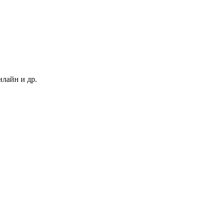
нлайн и др.