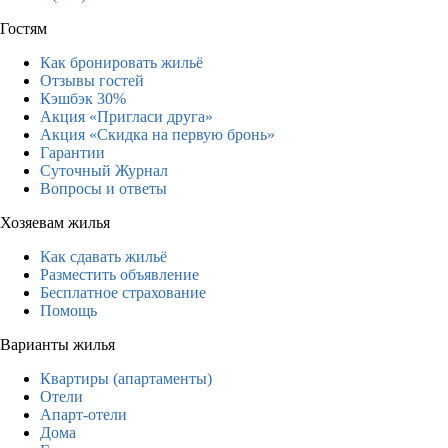
Гостям
Как бронировать жильё
Отзывы гостей
Кэшбэк 30%
Акция «Пригласи друга»
Акция «Скидка на первую бронь»
Гарантии
Суточный Журнал
Вопросы и ответы
Хозяевам жилья
Как сдавать жильё
Разместить объявление
Бесплатное страхование
Помощь
Варианты жилья
Квартиры (апартаменты)
Отели
Апарт-отели
Дома