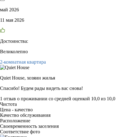
май 2026
11 мая 2026
Достоинства:
Великолепно
2-комнатная квартира
Quiet House,
хозяин жилья
Спасибо! Будем рады видеть вас снова!
1 отзыв
о проживании со средней оценкой
10,0
из
10,0
Чистота
Цена - качество
Качество обслуживания
Расположение
Своевременность заселения
Соответствие фото