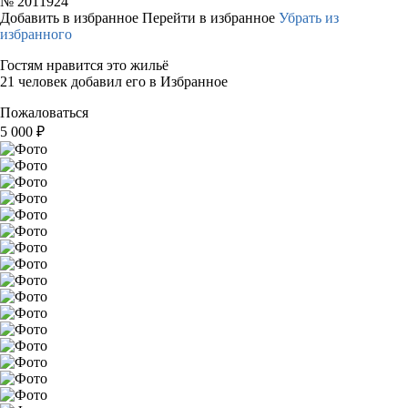
№
2011924
Добавить в избранное
Перейти в избранное
Убрать из
избранного
Гостям нравится это жильё
21 человек добавил его в Избранное
Пожаловаться
5 000
₽