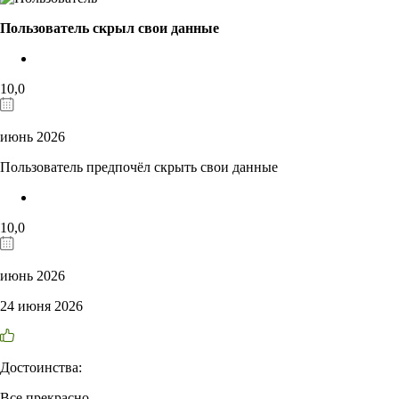
Пользователь скрыл свои данные
10,0
июнь 2026
Пользователь предпочёл скрыть свои данные
10,0
июнь 2026
24 июня 2026
Достоинства:
Все прекрасно