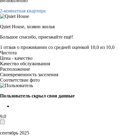
Великолепно
2-комнатная квартира
Quiet House,
хозяин жилья
Большое спасибо, приезжайте ещё!
1 отзыв
о проживании со средней оценкой
10,0
из
10,0
Чистота
Цена - качество
Качество обслуживания
Расположение
Своевременность заселения
Соответствие фото
Пользователь скрыл свои данные
9,0
сентябрь 2025