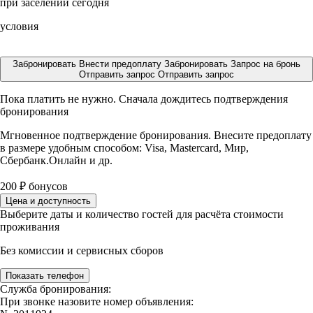
при заселении сегодня
условия
Забронировать
Внести предоплату
Забронировать
Запрос на бронь
Отправить запрос
Отправить запрос
Пока платить не нужно. Сначала дождитесь подтверждения
бронирования
Мгновенное подтверждение бронирования. Внесите предоплату
в размере
удобным способом: Visa, Mastercard, Мир,
Сбербанк.Онлайн и др.
200
₽
бонусов
Цена и доступность
Выберите даты и количество гостей для расчёта стоимости
проживания
Без комиссии и сервисных сборов
Показать телефон
Служба бронирования:
При звонке назовите номер объявления: