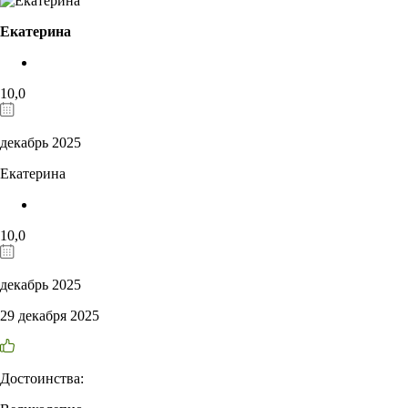
Екатерина
10,0
декабрь 2025
Екатерина
10,0
декабрь 2025
29 декабря 2025
Достоинства: