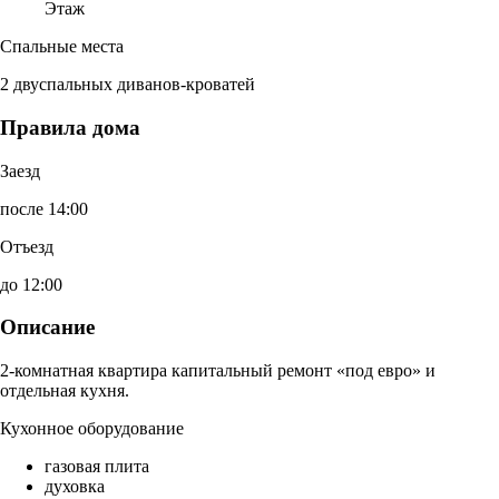
Этаж
Спальные места
2 двуспальных диванов-кроватей
Правила дома
Заезд
после 14:00
Отъезд
до 12:00
Описание
2-комнатная квартира капитальный ремонт «под евро» и
отдельная кухня.
Кухонное оборудование
газовая плита
духовка