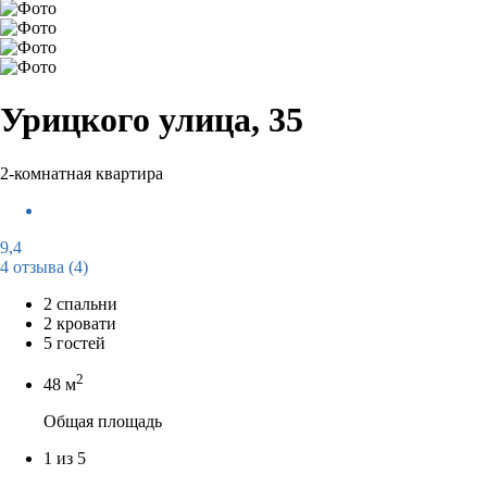
Урицкого улица, 35
2-комнатная квартира
9,4
4 отзыва
(4)
2 спальни
2 кровати
5 гостей
2
48 м
Общая площадь
1 из 5