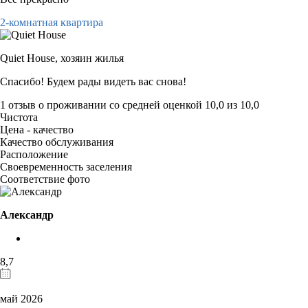
2-комнатная квартира
Quiet House,
хозяин жилья
Спасибо! Будем рады видеть вас снова!
1 отзыв
о проживании со средней оценкой
10,0
из
10,0
Чистота
Цена - качество
Качество обслуживания
Расположение
Своевременность заселения
Соответствие фото
Александр
8,7
май 2026