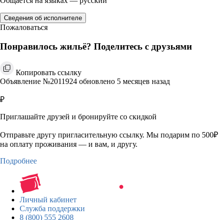
Общается на языках — русский
Сведения об исполнителе
Пожаловаться
Понравилось жильё? Поделитесь с друзьями
Копировать ссылку
Объявление №2011924 обновлено 5 месяцев назад
₽
Приглашайте друзей и бронируйте со скидкой
Отправьте другу пригласительную ссылку. Мы подарим по 500₽
на оплату проживания — и вам, и другу.
Подробнее
Личный кабинет
Служба поддержки
8 (800) 555 2608