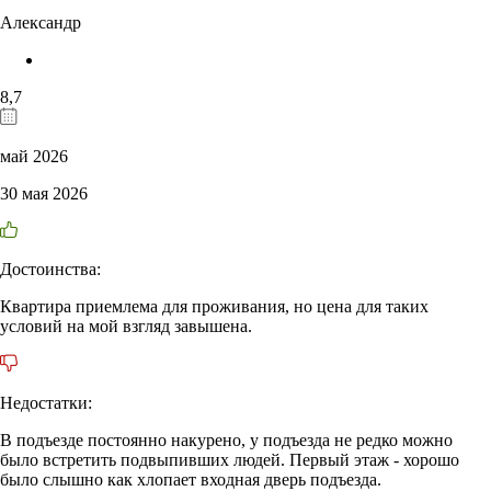
Александр
8,7
май 2026
30 мая 2026
Достоинства:
Квартира приемлема для проживания, но цена для таких
условий на мой взгляд завышена.
Недостатки:
В подъезде постоянно накурено, у подъезда не редко можно
было встретить подвыпивших людей. Первый этаж - хорошо
было слышно как хлопает входная дверь подъезда.