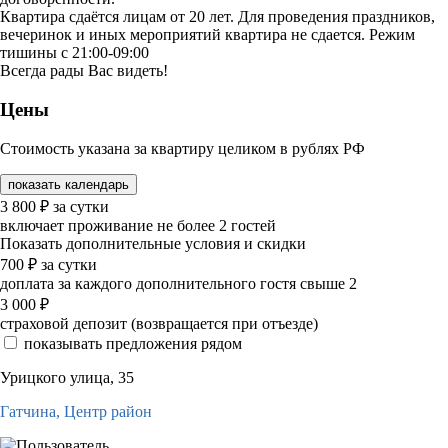
Квартира сдаётся лицам от 20 лет. Для проведения праздников,
вечеринок и иных мероприятий квартира не сдается. Режим
тишины с 21:00-09:00
Всегда рады Вас видеть!
Цены
Стоимость указана за квартиру целиком в рублях РФ
показать календарь
3 800
₽
за сутки
включает проживание не более 2 гостей
Показать дополнительные условия и скидки
700
₽
за сутки
доплата за каждого дополнительного гостя свыше 2
3 000
₽
страховой депозит (возвращается при отъезде)
показывать предложения рядом
Урицкого улица, 35
Гатчина,
Центр район