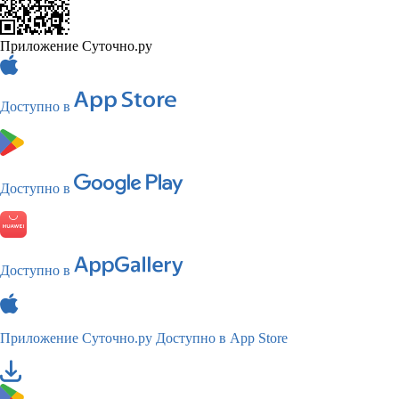
Приложение Суточно.ру
Доступно в
Доступно в
Доступно в
Приложение Суточно.ру
Доступно в App Store