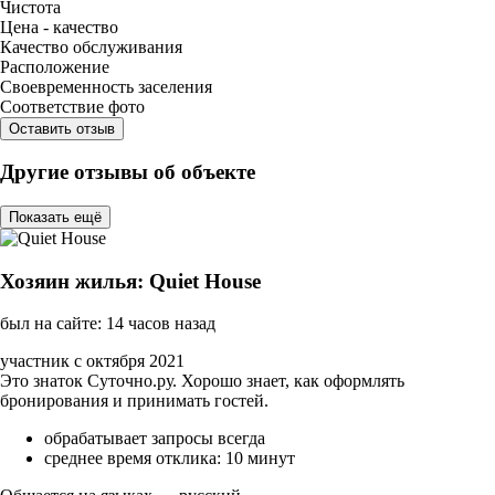
Чистота
Цена - качество
Качество обслуживания
Расположение
Своевременность заселения
Соответствие фото
Оставить отзыв
Другие отзывы об объекте
Показать ещё
Хозяин жилья: Quiet House
был на сайте: 14 часов назад
участник с октября 2021
Это знаток Суточно.ру. Хорошо знает, как оформлять
бронирования и принимать гостей.
обрабатывает запросы всегда
среднее время отклика: 10 минут