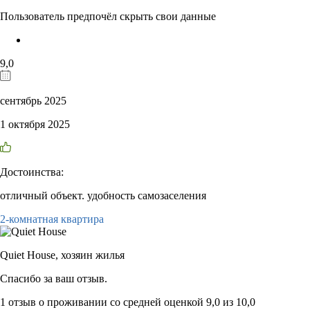
Пользователь предпочёл скрыть свои данные
9,0
сентябрь 2025
1 октября 2025
Достоинства:
отличный объект. удобность самозаселения
2-комнатная квартира
Quiet House,
хозяин жилья
Спасибо за ваш отзыв.
1 отзыв
о проживании со средней оценкой
9,0
из
10,0