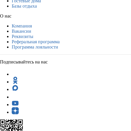
Гостевые дома
Базы отдыха
О нас
Компания
Вакансии
Реквизиты
Реферальная программа
Программа лояльности
Подписывайтесь на нас