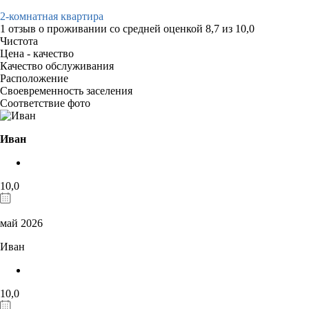
2-комнатная квартира
1 отзыв
о проживании со средней оценкой
8,7
из
10,0
Чистота
Цена - качество
Качество обслуживания
Расположение
Своевременность заселения
Соответствие фото
Иван
10,0
май 2026
Иван
10,0