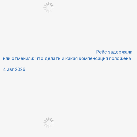
Рейс задержали
или отменили: что делать и какая компенсация положена
4 авг 2026