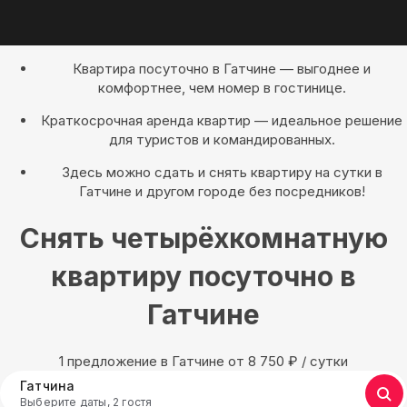
Квартира посуточно в Гатчине — выгоднее и
комфортнее, чем номер в гостинице.
Краткосрочная аренда квартир — идеальное решение
для туристов и командированных.
Здесь можно сдать и снять квартиру на сутки в
Гатчине и другом городе без посредников!
Снять четырёхкомнатную
квартиру посуточно в
Гатчине
1 предложение в Гатчине oт 8 750
₽
/ сутки
Гатчина
Выберите даты, 2 гостя