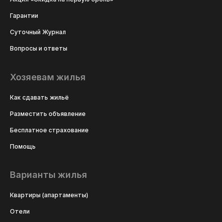
Гарантии
Суточный Журнал
Вопросы и ответы
Хозяевам жилья
Как сдавать жильё
Разместить объявление
Бесплатное страхование
Помощь
Варианты жилья
Квартиры (апартаменты)
Отели