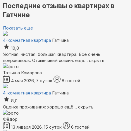
Последние отзывы о квартирах в
Гатчине
Показать еще
4-комнатная квартира
Гатчина
10,0
Уютная, чистая, большая квартира. Всё очень
понравилось. Отзывчивый хозяин.
ещё...
скрыть
Татьяна Комарова
4 мая 2026, 7 суток
8 гостей
4-комнатная квартира
Гатчина
8,0
Оценка проживания: хорошо
ещё...
скрыть
Фёдор
13 января 2026, 15 суток
6 гостей