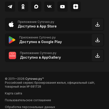
Приложение Суточно.ру
Доступно в App Store
Приложение Суточно.ру
Доступно в Google Play
Приложение Суточно.ру
Доступно в AppGallery
© 2011—2026
Суточно.ру
TM
Российский сервис бронирования жилья, официальный сайт,
товарный знак № 681728
Карта сайта
Пользовательское соглашение
Обработка персональных данных