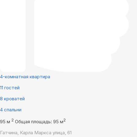
4-комнатная квартира
11 гостей
8 кроватей
4 спальни
2
2
95 м
Общая площадь: 95 м
Гатчина, Карла Маркса улица, 61