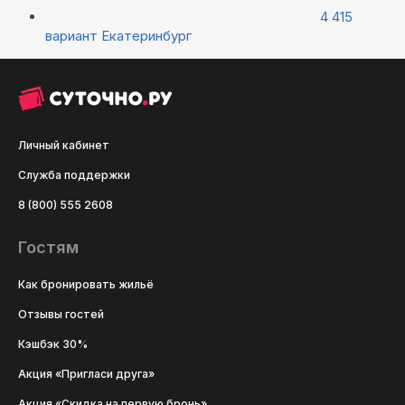
4 415
вариант
Екатеринбург
Личный кабинет
Служба поддержки
8 (800) 555 2608
Гостям
Как бронировать жильё
Отзывы гостей
Кэшбэк 30%
Акция «Пригласи друга»
Акция «Скидка на первую бронь»