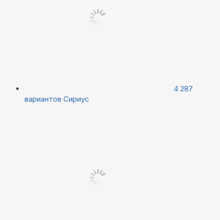
4 287
вариантов
Сириус