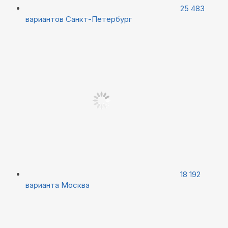
25 483
вариантов
Санкт-Петербург
18 192
варианта
Москва