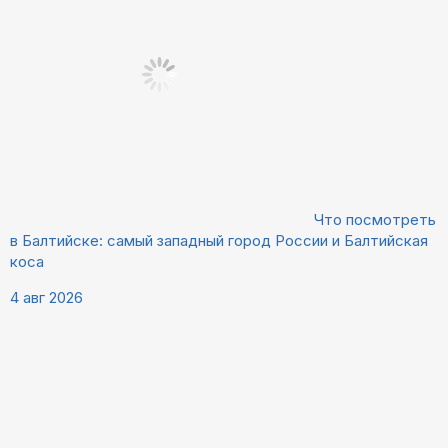
Что посмотреть
в Балтийске: самый западный город России и Балтийская
коса
4 авг 2026