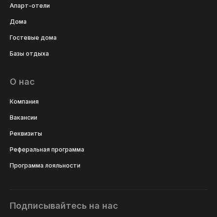
Апарт-отели
Дома
Гостевые дома
Базы отдыха
О нас
Компания
Вакансии
Реквизиты
Реферальная программа
Программа лояльности
Подписывайтесь на нас