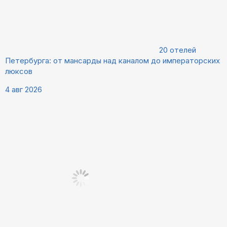
20 отелей
Петербурга: от мансарды над каналом до императорских
люксов
4 авг 2026