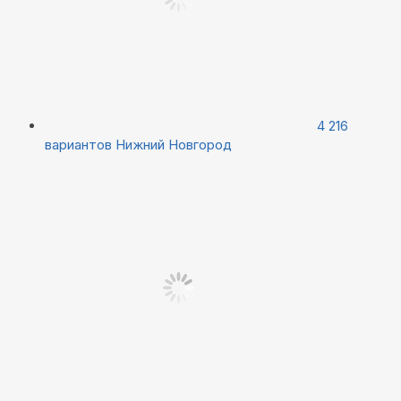
4 216
вариантов
Нижний Новгород