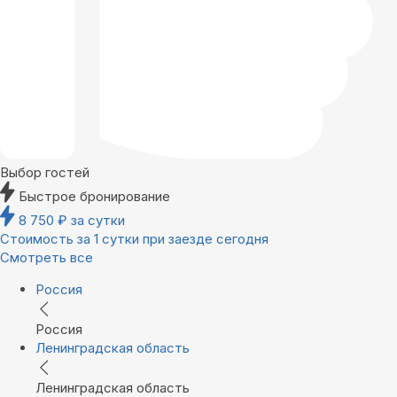
Выбор гостей
Быстрое бронирование
8 750
₽
за сутки
Стоимость за 1 сутки при заезде сегодня
Смотреть все
Россия
Россия
Ленинградская область
Ленинградская область