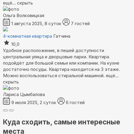
ещё...
скрыть
Ольга Волковицкая
1 августа 2025, 8 суток
7 гостей
4-комнатная квартира
Гатчина
10,0
Удобное расположение, в пешей доступности
центральная улица и дворцовые парки. Квартира
подойдёт для большой семьи или компании. На кухне
достаточно посуды. Квартира находится на 3 этаже.
Можно воспользоваться стиральной машиной.
ещё...
скрыть
Лариса Цымбалова
9 июля 2025, 2 суток
6 гостей
Куда сходить, самые интересные
места