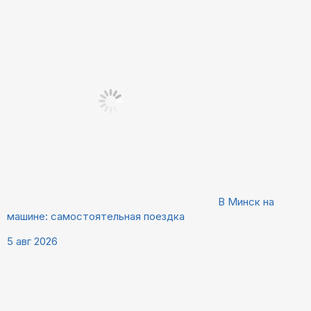
В Минск на
машине: самостоятельная поездка
5 авг 2026