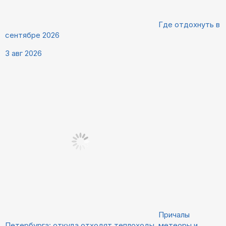
Где отдохнуть в
сентябре 2026
3 авг 2026
Причалы
Петербурга: откуда отходят теплоходы, метеоры и