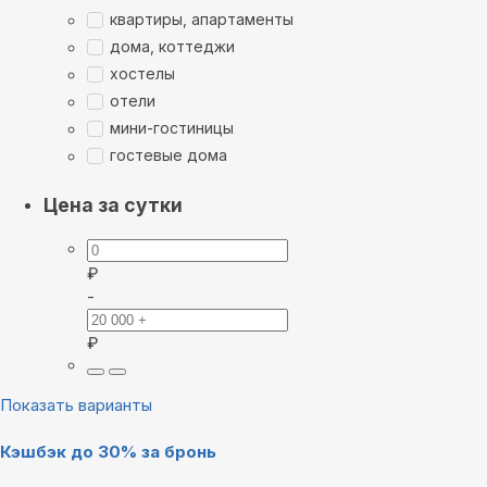
квартиры, апартаменты
дома, коттеджи
хостелы
отели
мини-гостиницы
гостевые дома
Цена за сутки
₽
-
₽
Показать варианты
Кэшбэк до 30% за бронь