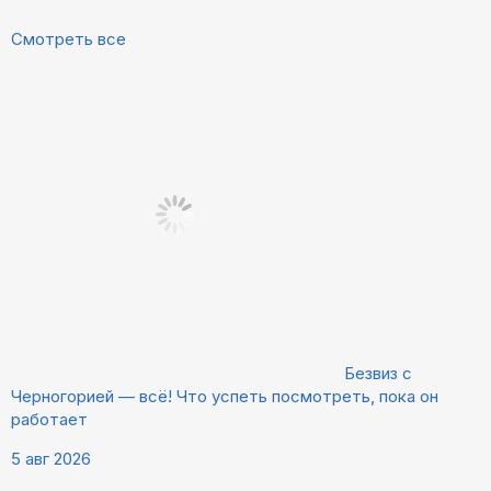
Смотреть все
Безвиз с
Черногорией — всё! Что успеть посмотреть, пока он
работает
5 авг 2026