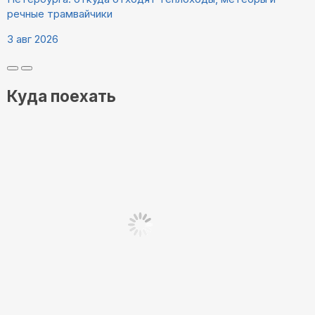
речные трамвайчики
3 авг 2026
Куда поехать