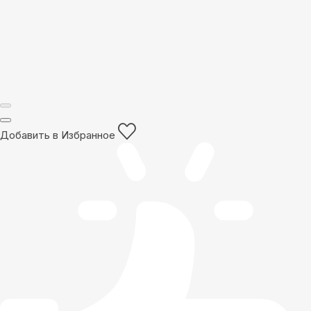
Добавить в Избранное