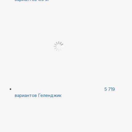
5 719
вариантов
Геленджик