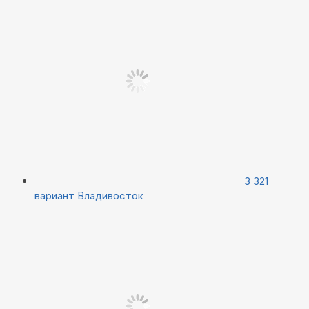
3 321
вариант
Владивосток