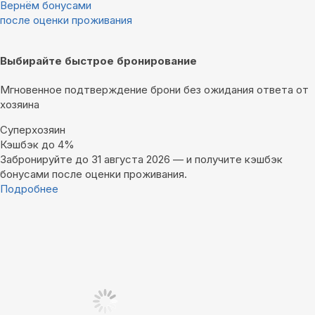
Вернём бонусами
после оценки проживания
Выбирайте быстрое бронирование
Мгновенное подтверждение брони без ожидания ответа от
хозяина
Суперхозяин
Кэшбэк до 4%
Забронируйте до 31 августа 2026 — и получите кэшбэк
бонусами после оценки проживания.
Подробнее