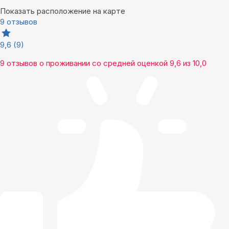
Показать расположение на карте
9 отзывов
9,6
(9)
9 отзывов
о проживании со средней оценкой
9,6
из
10,0