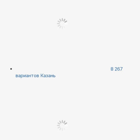
8 267
вариантов
Казань